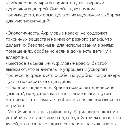
наиболее популярных вариантов для покраски
деревянных дверей. Они обладают рядом
преимуществ, которые делают их идеальным выбором
для многих ситуаций:
• Экологичность. Акриловые краски не содержат
токсичных веществ и не имеют резкого запаха, что
делает их безопасными для использования в жилых
помещениях, особенно если в доме есть дети или
аллергики.
• Быстрое высыхание. Акриловые краски быстро
высыхают, что значительно упрощает и ускоряет
процесс покраски. Это особенно удобно, когда дверь
нужно покрасить за один день.
• Паропроницаемость. Краска позволяет древесине
"дышать", предотвращая накопление влаги внутри
материала, что помогает избежать появления плесени
и грибка.
• Устойчивость к ультрафиолету. Акриловые покрытия
устойчивы к выцветанию под воздействием солнечных
лучей, что позволяет долго сохранять насыщенность