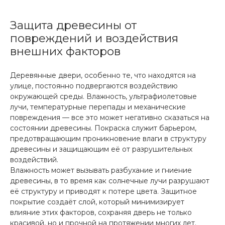
Защита древесины от
повреждений и воздействия
внешних факторов
Деревянные двери, особенно те, что находятся на
улице, постоянно подвергаются воздействию
окружающей среды. Влажность, ультрафиолетовые
лучи, температурные перепады и механические
повреждения — все это может негативно сказаться на
состоянии древесины. Покраска служит барьером,
предотвращающим проникновение влаги в структуру
древесины и защищающим её от разрушительных
воздействий.
Влажность может вызывать разбухание и гниение
древесины, в то время как солнечные лучи разрушают
её структуру и приводят к потере цвета. Защитное
покрытие создаёт слой, который минимизирует
влияние этих факторов, сохраняя дверь не только
красивой, но и прочной на протяжении многих лет.