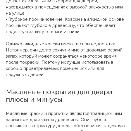
делает их идеальным выбором для дверей,
находящихся в помещениях с высокой влажностью или
на улице.
• Глубокое проникновение. Краски на алкидной основе
проникают глубоко в древесину, что обеспечивает
надёжную защиту от влаги и гнили.
Однако алкидные краски имеют и свои недостатки.
Например, они долго сохнут и имеют довольно резкий
запах, который может сохраняться некоторое время
после покраски. Поэтому их лучше использовать в
хорошо проветриваемых помещениях или для
наружных дверей.
Масляные покрытия для двери:
плюсы и минусы
Масляные краски и пропитки являются традиционным
вариантом для защиты древесины. Они глубоко
проникают в структуру дерева, обеспечивая надёжную