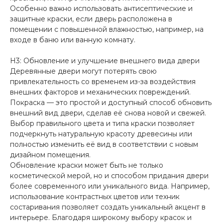
Особенно важно использовать антисептические и
защитные краски, если дверь расположена в
помещении с повышенной влажностью, например, на
входе в баню или ванную комнату.
H3: Обновление и улучшение внешнего вида двери
Деревянные двери могут потерять свою
привлекательность со временем из-за воздействия
внешних факторов и механических повреждений.
Покраска — это простой и доступный способ обновить
внешний вид двери, сделав её снова новой и свежей.
Выбор правильного цвета и типа краски позволяет
подчеркнуть натуральную красоту древесины или
полностью изменить её вид в соответствии с новым
дизайном помещения.
Обновление краски может быть не только
косметической мерой, но и способом придания двери
более современного или уникального вида. Например,
использование контрастных цветов или техник
состаривания позволяет создать уникальный акцент в
интерьере. Благодаря широкому выбору красок и