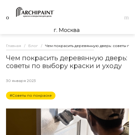
г. Москва
Главная
/
Блог
/
Чем покрасить деревянную дверь: советы по 
Чем покрасить деревянную дверь:
советы по выбору краски и уходу
30 января 2023
#Советы по покраске