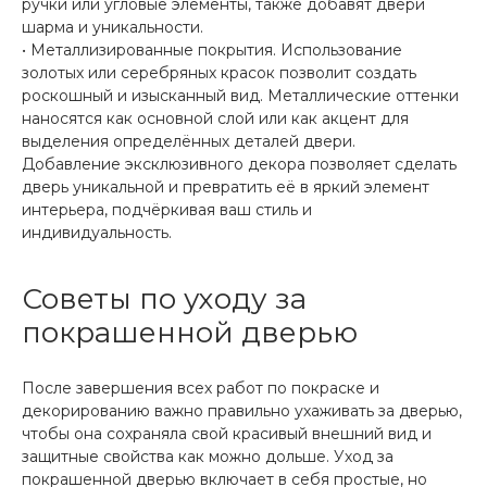
ручки или угловые элементы, также добавят двери
шарма и уникальности.
• Металлизированные покрытия. Использование
золотых или серебряных красок позволит создать
роскошный и изысканный вид. Металлические оттенки
наносятся как основной слой или как акцент для
выделения определённых деталей двери.
Добавление эксклюзивного декора позволяет сделать
дверь уникальной и превратить её в яркий элемент
интерьера, подчёркивая ваш стиль и
индивидуальность.
Советы по уходу за
покрашенной дверью
После завершения всех работ по покраске и
декорированию важно правильно ухаживать за дверью,
чтобы она сохраняла свой красивый внешний вид и
защитные свойства как можно дольше. Уход за
покрашенной дверью включает в себя простые, но