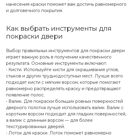
нанесения краски поможет вам достичь равномерного
и долговечного покрытия.
Как выбрать инструменты для
покраски двери
Выбор правильных инструментов для покраски двери
играет важную роль в получении качественного
результата. Основные инструменты включают:
• Кисти. Используйте кисти для окрашивания углов,
стыков и других труднодоступных мест. Лучше всего
подходят кисти с мягким ворсом, которые помогают
равномерно распределять краску и предотвращают
появление полос.
• Валик. Для покраски больших ровных поверхностей
дверного полотна лучше использовать валик. Валик с
коротким ворсом подходит для гладких поверхностей,
а валик с длинным ворсом — для более
текстурированных дверей.
• Лоток для краски. Лоток поможет равномерно