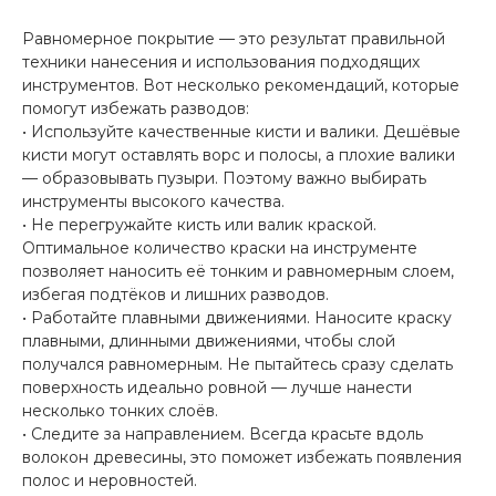
Равномерное покрытие — это результат правильной
техники нанесения и использования подходящих
инструментов. Вот несколько рекомендаций, которые
помогут избежать разводов:
• Используйте качественные кисти и валики. Дешёвые
кисти могут оставлять ворс и полосы, а плохие валики
— образовывать пузыри. Поэтому важно выбирать
инструменты высокого качества.
• Не перегружайте кисть или валик краской.
Оптимальное количество краски на инструменте
позволяет наносить её тонким и равномерным слоем,
избегая подтёков и лишних разводов.
• Работайте плавными движениями. Наносите краску
плавными, длинными движениями, чтобы слой
получался равномерным. Не пытайтесь сразу сделать
поверхность идеально ровной — лучше нанести
несколько тонких слоёв.
• Следите за направлением. Всегда красьте вдоль
волокон древесины, это поможет избежать появления
полос и неровностей.