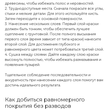
древесины, чтобы избежать полос и неровностей.
2. Труднодоступные места. Сначала покрасьте все углы,
стыки и мелкие детали. Для этого используйте кисть.
Затем переходите к основной поверхности.
3. Нанесение нескольких слоев. Первый слой краски
должен быть тонким, чтобы обеспечить лучшее
сцепление с грунтовкой. После полного высыхания
первого слоя (время зависит от типа краски) нанесите
второй слой. Для достижения глубокого и
равномерного цвета может потребоваться третий слой.
4. Сушка между слоями. Дайте каждому слою краски
высохнуть полностью, чтобы избежать размазывания и
появления пузырей.
Тщательное соблюдение последовательности и
аккуратность при нанесении каждого слоя помогут вам
достичь идеального результата.
Как добиться равномерного
покрытия без разводов