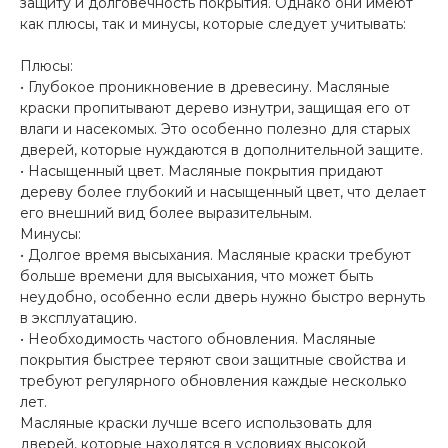
защиту и долговечность покрытия. Однако они имеют
как плюсы, так и минусы, которые следует учитывать:
Плюсы:
• Глубокое проникновение в древесину. Масляные
краски пропитывают дерево изнутри, защищая его от
влаги и насекомых. Это особенно полезно для старых
дверей, которые нуждаются в дополнительной защите.
• Насыщенный цвет. Масляные покрытия придают
дереву более глубокий и насыщенный цвет, что делает
его внешний вид более выразительным.
Минусы:
• Долгое время высыхания. Масляные краски требуют
больше времени для высыхания, что может быть
неудобно, особенно если дверь нужно быстро вернуть
в эксплуатацию.
• Необходимость частого обновления. Масляные
покрытия быстрее теряют свои защитные свойства и
требуют регулярного обновления каждые несколько
лет.
Масляные краски лучше всего использовать для
дверей, которые находятся в условиях высокой