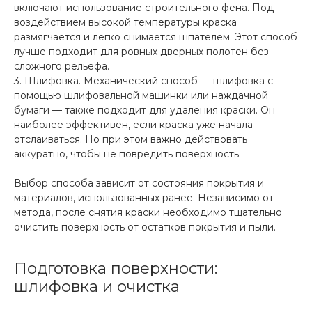
включают использование строительного фена. Под
воздействием высокой температуры краска
размягчается и легко снимается шпателем. Этот способ
лучше подходит для ровных дверных полотен без
сложного рельефа.
3. Шлифовка. Механический способ — шлифовка с
помощью шлифовальной машинки или наждачной
бумаги — также подходит для удаления краски. Он
наиболее эффективен, если краска уже начала
отслаиваться. Но при этом важно действовать
аккуратно, чтобы не повредить поверхность.
Выбор способа зависит от состояния покрытия и
материалов, использованных ранее. Независимо от
метода, после снятия краски необходимо тщательно
очистить поверхность от остатков покрытия и пыли.
Подготовка поверхности:
шлифовка и очистка