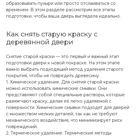
образовывать пузыри или просто отслаиваться со
временем. В этом разделе рассмотрим все этапы
подготовки, чтобы ваша дверь выглядела идеально.
Как снять старую краску с
деревянной двери
Снятие старой краски — это первый и важный этап
подготовки двери к новой покраске. На этом этапе
важно выбрать подходящий метод удаления старого
покрытия, чтобы не повредить древесину.
1. Химическое удаление. Для снятия старой краски
можно использовать химические смывки. Они
представляют собой специальные растворы, которые
размягчают краску, делая её легко удаляемой с
поверхности. Химические смывки подходят для дверей
с множеством мелких деталей, так как не требуют
механического воздействия, что минимизирует риск
повреждений.
2. Термическое удаление. Термические методы