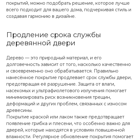
покрытий, можно подобрать решение, которое лучше
всего подходит для вашего дома, подчеркивая стиль и
создавая гармонию в дизайне.
Продление срока службы
деревянной двери
Дерево — это природный материал, и его
долговечность зависит от того, насколько качественно
и своевременно оно обрабатывается. Правильно
нанесённое покрытие продлевает срок службы двери,
предотвращая её разрушение. Защита от влаги,
насекомых и ультрафиолетового излучения помогает
минимизировать риск возникновения трещин,
деформаций и других проблем, связанных с износом
древесины.
Покрытие краской или лаком также предотвращает
появление грибка и плесени, что особенно важно для
дверей, которые находятся в условиях повышенной
влажности. Регулярное обновление покрытия помогает