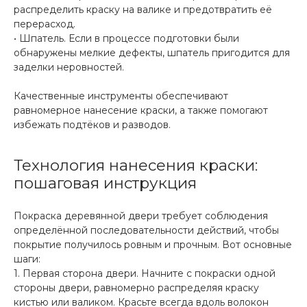
распределить краску на валике и предотвратить её
перерасход.
• Шпатель. Если в процессе подготовки были
обнаружены мелкие дефекты, шпатель пригодится для
заделки неровностей.
Качественные инструменты обеспечивают
равномерное нанесение краски, а также помогают
избежать подтёков и разводов.
Технология нанесения краски:
пошаговая инструкция
Покраска деревянной двери требует соблюдения
определённой последовательности действий, чтобы
покрытие получилось ровным и прочным. Вот основные
шаги:
1. Первая сторона двери. Начните с покраски одной
стороны двери, равномерно распределяя краску
кистью или валиком. Красьте всегда вдоль волокон