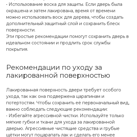
• Использование воска для защиты. Если дверь была
окрашена и затем лакирована, время от времени
можно использовать воск для дерева, чтобы создать
дополнительный защитный слой и сохранить блеск
поверхности.
Эти простые рекомендации помогут сохранить дверь в
идеальном состоянии и продлить срок службы
покрытия.
Рекомендации по уходу за
лакированной поверхностью
Лакированная поверхность двери требует особого
ухода, так как она подвержена царапинам и
потертостям. Чтобы сохранить её первоначальный вид,
важно соблюдать следующие рекомендации:
• Избегайте агрессивной чистки. Используйте только
мягкие губки и ткани для ухода за лакированной
дверью. Агрессивные чистящие средства и грубые
щётки могут поцарапать лак и сделать его менее