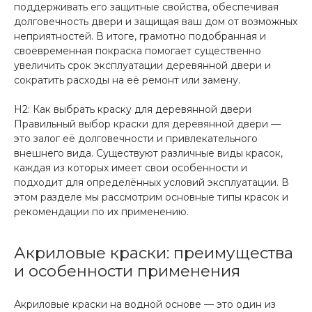
поддерживать его защитные свойства, обеспечивая
долговечность двери и защищая ваш дом от возможных
неприятностей. В итоге, грамотно подобранная и
своевременная покраска помогает существенно
увеличить срок эксплуатации деревянной двери и
сократить расходы на её ремонт или замену.
H2: Как выбрать краску для деревянной двери
Правильный выбор краски для деревянной двери —
это залог её долговечности и привлекательного
внешнего вида. Существуют различные виды красок,
каждая из которых имеет свои особенности и
подходит для определённых условий эксплуатации. В
этом разделе мы рассмотрим основные типы красок и
рекомендации по их применению.
Акриловые краски: преимущества
и особенности применения
Акриловые краски на водной основе — это один из