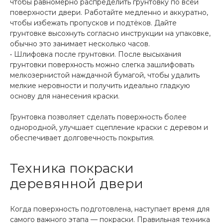
чтобы равномерно распределить грунтовку по всей
поверхности двери. Работайте медленно и аккуратно,
чтобы избежать пропусков и подтёков. Дайте
грунтовке высохнуть согласно инструкции на упаковке,
обычно это занимает несколько часов.
• Шлифовка после грунтовки. После высыхания
грунтовки поверхность можно слегка зашлифовать
мелкозернистой наждачной бумагой, чтобы удалить
мелкие неровности и получить идеально гладкую
основу для нанесения краски.
Грунтовка позволяет сделать поверхность более
однородной, улучшает сцепление краски с деревом и
обеспечивает долговечность покрытия.
Техника покраски
деревянной двери
Когда поверхность подготовлена, наступает время для
самого важного этапа — покраски. Правильная техника