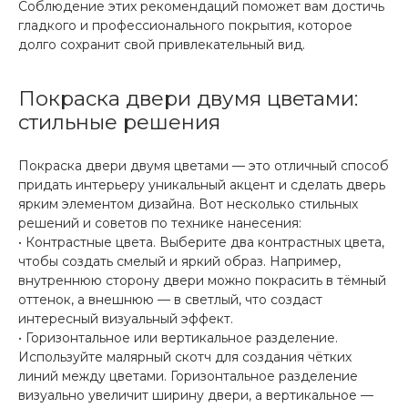
Соблюдение этих рекомендаций поможет вам достичь
гладкого и профессионального покрытия, которое
долго сохранит свой привлекательный вид.
Покраска двери двумя цветами:
стильные решения
Покраска двери двумя цветами — это отличный способ
придать интерьеру уникальный акцент и сделать дверь
ярким элементом дизайна. Вот несколько стильных
решений и советов по технике нанесения:
• Контрастные цвета. Выберите два контрастных цвета,
чтобы создать смелый и яркий образ. Например,
внутреннюю сторону двери можно покрасить в тёмный
оттенок, а внешнюю — в светлый, что создаст
интересный визуальный эффект.
• Горизонтальное или вертикальное разделение.
Используйте малярный скотч для создания чётких
линий между цветами. Горизонтальное разделение
визуально увеличит ширину двери, а вертикальное —