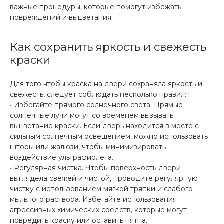
важные процедуры, которые помогут избежать
повреждений и выцветания.
Как сохранить яркость и свежесть
краски
Для того чтобы краска на двери сохраняла яркость и
свежесть, следует соблюдать несколько правил:
• Избегайте прямого солнечного света. Прямые
солнечные лучи могут со временем вызывать
выцветание краски. Если дверь находится в месте с
сильным солнечным освещением, можно использовать
шторы или жалюзи, чтобы минимизировать
воздействие ультрафиолета.
• Регулярная чистка. Чтобы поверхность двери
выглядела свежей и чистой, проводите регулярную
чистку с использованием мягкой тряпки и слабого
мыльного раствора. Избегайте использования
агрессивных химических средств, которые могут
повредить краску или оставить пятна.