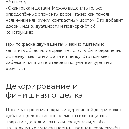
её высоту.
• Окантовка и детали. Можно выделить только
определённые элементы двери, такие как панели,
наличники или ручку, контрастным цветом. Это добавит
двери индивидуальности и подчеркнёт её
конструкцию.
При покраске двумя цветами важно тщательно
защитить области, которые не должны быть окрашены,
используя малярный скотч и плёнку. Это поможет
избежать лишних подтёков и получить аккуратный
результат.
Декорирование и
финишная отделка
После завершения покраски деревянной двери можно
добавить декоративные элементы или защитить
покрытие дополнительными средствами, чтобы
подчеркнуть её уникальность и продлить срок службы.