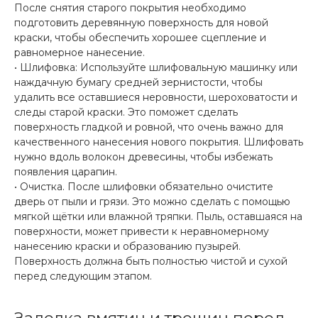
После снятия старого покрытия необходимо
подготовить деревянную поверхность для новой
краски, чтобы обеспечить хорошее сцепление и
равномерное нанесение.
• Шлифовка: Используйте шлифовальную машинку или
наждачную бумагу средней зернистости, чтобы
удалить все оставшиеся неровности, шероховатости и
следы старой краски. Это поможет сделать
поверхность гладкой и ровной, что очень важно для
качественного нанесения нового покрытия. Шлифовать
нужно вдоль волокон древесины, чтобы избежать
появления царапин.
• Очистка. После шлифовки обязательно очистите
дверь от пыли и грязи. Это можно сделать с помощью
мягкой щётки или влажной тряпки. Пыль, оставшаяся на
поверхности, может привести к неравномерному
нанесению краски и образованию пузырей.
Поверхность должна быть полностью чистой и сухой
перед следующим этапом.