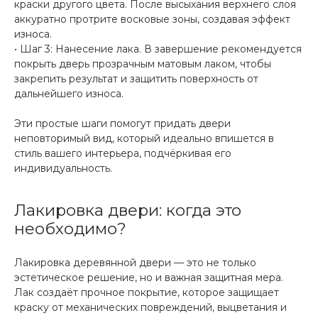
краски другого цвета. После высыхания верхнего слоя
аккуратно протрите восковые зоны, создавая эффект
износа.
• Шаг 3: Нанесение лака. В завершение рекомендуется
покрыть дверь прозрачным матовым лаком, чтобы
закрепить результат и защитить поверхность от
дальнейшего износа.
Эти простые шаги помогут придать двери
неповторимый вид, который идеально впишется в
стиль вашего интерьера, подчёркивая его
индивидуальность.
Лакировка двери: когда это
необходимо?
Лакировка деревянной двери — это не только
эстетическое решение, но и важная защитная мера.
Лак создаёт прочное покрытие, которое защищает
краску от механических повреждений, выцветания и