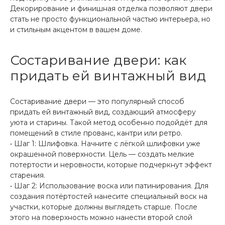
Декорирование и финишная отделка позволяют двери
стать не просто функциональной частью интерьера, но
и стильным акцентом в вашем доме.
Состаривание двери: как
придать ей винтажный вид
Состаривание двери — это популярный способ
придать ей винтажный вид, создающий атмосферу
уюта и старины. Такой метод особенно подойдёт для
помещений в стиле прованс, кантри или ретро.
• Шаг 1: Шлифовка. Начните с лёгкой шлифовки уже
окрашенной поверхности. Цель — создать мелкие
потертости и неровности, которые подчеркнут эффект
старения.
• Шаг 2: Использование воска или патинирования. Для
создания потёртостей нанесите специальный воск на
участки, которые должны выглядеть старше. После
этого на поверхность можно нанести второй слой