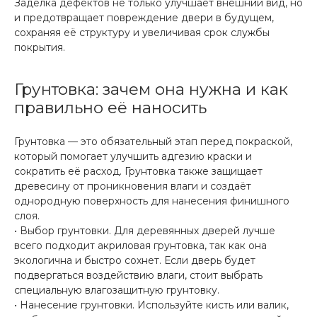
Заделка дефектов не только улучшает внешний вид, но
и предотвращает повреждение двери в будущем,
сохраняя её структуру и увеличивая срок службы
покрытия.
Грунтовка: зачем она нужна и как
правильно её наносить
Грунтовка — это обязательный этап перед покраской,
который помогает улучшить адгезию краски и
сократить её расход. Грунтовка также защищает
древесину от проникновения влаги и создаёт
однородную поверхность для нанесения финишного
слоя.
• Выбор грунтовки. Для деревянных дверей лучше
всего подходит акриловая грунтовка, так как она
экологична и быстро сохнет. Если дверь будет
подвергаться воздействию влаги, стоит выбрать
специальную влагозащитную грунтовку.
• Нанесение грунтовки. Используйте кисть или валик,