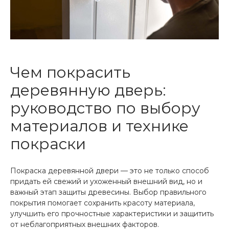
Чем покрасить
деревянную дверь:
руководство по выбору
материалов и технике
покраски
Покраска деревянной двери — это не только способ
придать ей свежий и ухоженный внешний вид, но и
важный этап защиты древесины. Выбор правильного
покрытия помогает сохранить красоту материала,
улучшить его прочностные характеристики и защитить
от неблагоприятных внешних факторов.