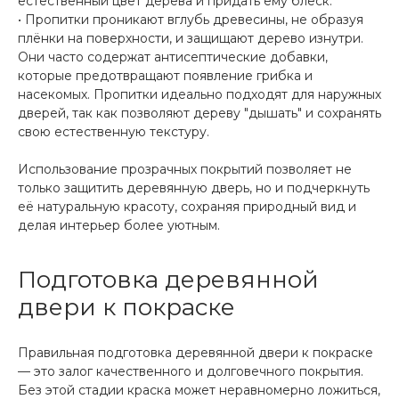
естественный цвет дерева и придать ему блеск.
• Пропитки проникают вглубь древесины, не образуя
плёнки на поверхности, и защищают дерево изнутри.
Они часто содержат антисептические добавки,
которые предотвращают появление грибка и
насекомых. Пропитки идеально подходят для наружных
дверей, так как позволяют дереву "дышать" и сохранять
свою естественную текстуру.
Использование прозрачных покрытий позволяет не
только защитить деревянную дверь, но и подчеркнуть
её натуральную красоту, сохраняя природный вид и
делая интерьер более уютным.
Подготовка деревянной
двери к покраске
Правильная подготовка деревянной двери к покраске
— это залог качественного и долговечного покрытия.
Без этой стадии краска может неравномерно ложиться,