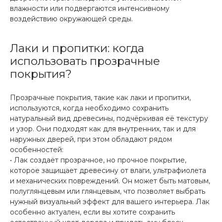
влажности или подвергаются интенсивному
воздействию окружающей среды.
Лаки и пропитки: когда
использовать прозрачные
покрытия?
Прозрачные покрытия, такие как лаки и пропитки,
используются, когда необходимо сохранить
натуральный вид древесины, подчёркивая её текстуру
и узор. Они подходят как для внутренних, так и для
наружных дверей, при этом обладают рядом
особенностей:
• Лак создаёт прозрачное, но прочное покрытие,
которое защищает древесину от влаги, ультрафиолета
и механических повреждений. Он может быть матовым,
полуглянцевым или глянцевым, что позволяет выбрать
нужный визуальный эффект для вашего интерьера. Лак
особенно актуален, если вы хотите сохранить