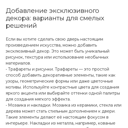
Добавление эксклюзивного
декора: варианты для смелых
решений
Если вы хотите сделать свою дверь настоящим
произведением искусства, можно добавить
эксклюзивный декор. Это может быть уникальный
рисунок, текстура или использование необычных
материалов.
• Трафареты и рисунки. Трафареты — это простой
способ добавить декоративные элементы, такие как
узоры, геометрические формы или даже цветочные
мотивы. Используйте контрастные цвета для создания
яркого акцента или выбирайте оттенки одной палитры
для создания мягкого эффекта.
• Мозаика и накладки. Мозаика из керамики, стекла или
дерева может стать стильным дополнением к двери.
Такие элементы делают её настоящим фокусом в
интерьере. Накладки из металла, например, кованые