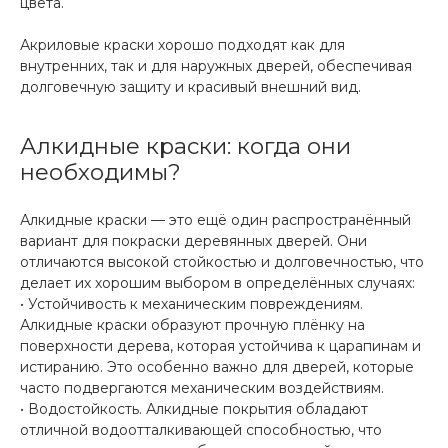
цвета.
Акриловые краски хорошо подходят как для
внутренних, так и для наружных дверей, обеспечивая
долговечную защиту и красивый внешний вид.
Алкидные краски: когда они
необходимы?
Алкидные краски — это ещё один распространённый
вариант для покраски деревянных дверей. Они
отличаются высокой стойкостью и долговечностью, что
делает их хорошим выбором в определённых случаях:
• Устойчивость к механическим повреждениям.
Алкидные краски образуют прочную плёнку на
поверхности дерева, которая устойчива к царапинам и
истиранию. Это особенно важно для дверей, которые
часто подвергаются механическим воздействиям.
• Водостойкость. Алкидные покрытия обладают
отличной водоотталкивающей способностью, что