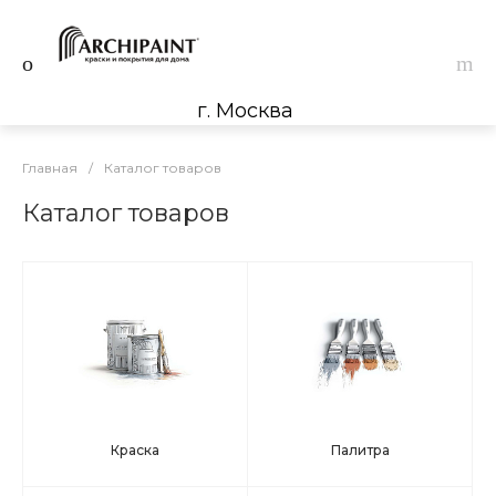
г. Москва
Главная
/
Каталог товаров
Каталог товаров
Краска
Палитра