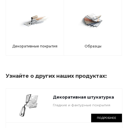
Декоративные покрытия
Образцы
Узнайте о других наших продуктах:
Декоративная штукатурка
Гладкие и фактурные покрытия
ПОДРОБНЕЕ