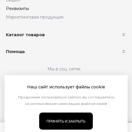
Видео
Реквизиты
Маркетинговая продукция
Каталог товаров
Помощь
Мы в соц. сетях
Наш сайт использует файлы cookie
Продолжая пользоваться сайтом, вы соглашаетесь
на испльзование нами ваших файлов cookie
ПРИНЯТЬ И ЗАКРЫТЬ