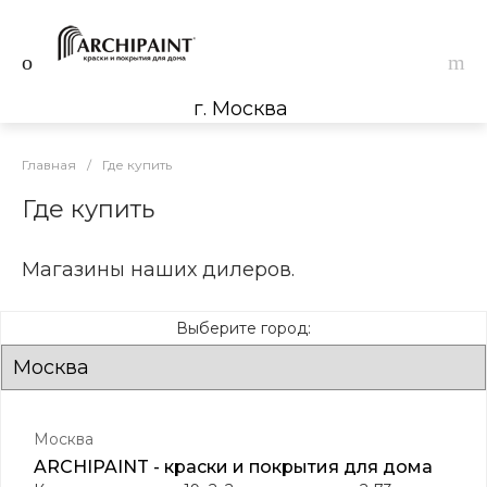
г. Москва
Главная
/
Где купить
Где купить
Магазины наших дилеров.
Выберите город:
Москва
ARCHIPAINT - краски и покрытия для дома