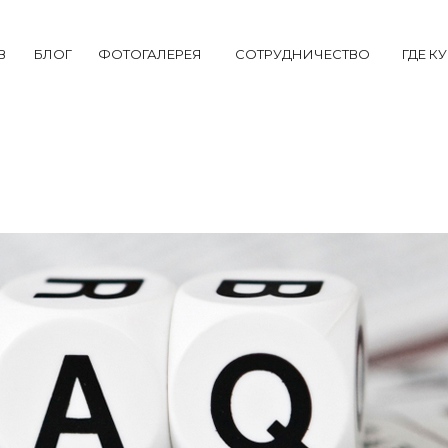
В
БЛОГ
ФОТОГАЛЕРЕЯ
СОТРУДНИЧЕСТВО
ГДЕ К