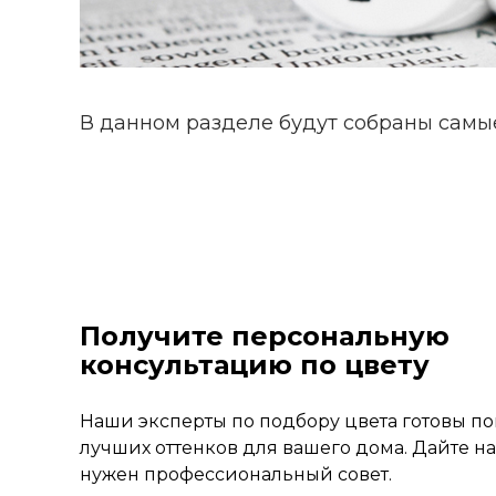
В данном разделе будут собраны самы
Получите персональную
консультацию по цвету
Наши эксперты по подбору цвета готовы п
лучших оттенков для вашего дома. Дайте на
нужен профессиональный совет.