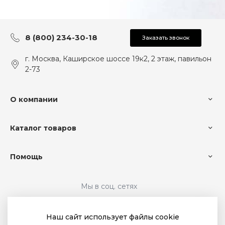
8 (800) 234-30-18
Заказать звонок
г. Москва, Каширское шоссе 19к2, 2 этаж, павильон
2-73
О компании
Каталог товаров
Помощь
Мы в соц. сетях
Наш сайт использует файлы cookie