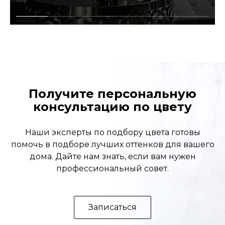
Получите персональную
консультацию по цвету
Наши эксперты по подбору цвета готовы
помочь в подборе лучших оттенков для вашего
дома. Дайте нам знать, если вам нужен
профессиональный совет.
Записаться