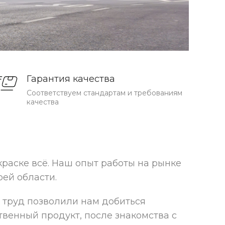
Гарантия качества
Соответствуем стандартам и требованиям
качества
краске всё. Наш опыт работы на рынке
оей области.
 труд позволили нам добиться
венный продукт, после знакомства с