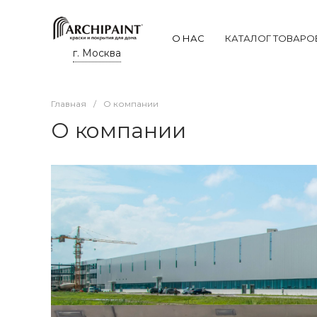
О НАС
КАТАЛОГ ТОВАРО
г. Москва
Главная
/
О компании
О компании