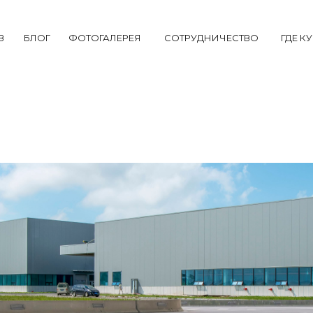
В
БЛОГ
ФОТОГАЛЕРЕЯ
СОТРУДНИЧЕСТВО
ГДЕ К