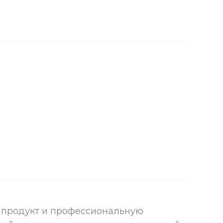
й продукт и профессиональную