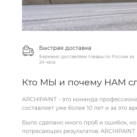
Быстрая доставка
Бережно доставляем товары по России за
24 часа
Кто МЫ и почему НАМ сл
ARCHIPAINT - это команда профессионал
составляет уже более 10 лет и за это 
Было сделано много проб и ошибок, н
потрясающих результатов. ARCHIPAINT 