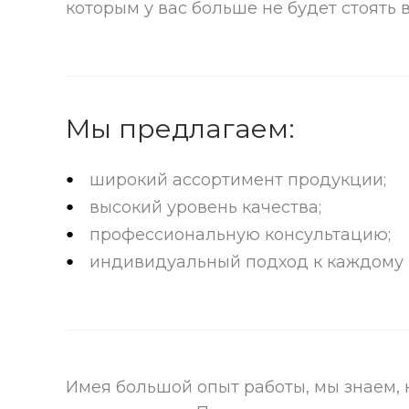
которым у вас больше не будет стоять
Мы предлагаем:
широкий ассортимент продукции;
высокий уровень качества;
профессиональную консультацию;
индивидуальный подход к каждому 
Имея большой опыт работы, мы знаем,