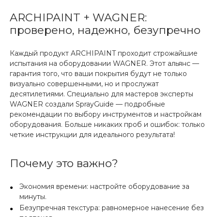
ARCHIPAINT + WAGNER:
проверено, надежно, безупречно
Каждый продукт ARCHIPAINT проходит строжайшие
испытания на оборудовании WAGNER. Этот альянс —
гарантия того, что ваши покрытия будут не только
визуально совершенными, но и прослужат
десятилетиями. Специально для мастеров эксперты
WAGNER создали SprayGuide — подробные
рекомендации по выбору инструментов и настройкам
оборудования. Больше никаких проб и ошибок: только
четкие инструкции для идеального результата!
Почему это важно?
Экономия времени: настройте оборудование за
минуты.
Безупречная текстура: равномерное нанесение без