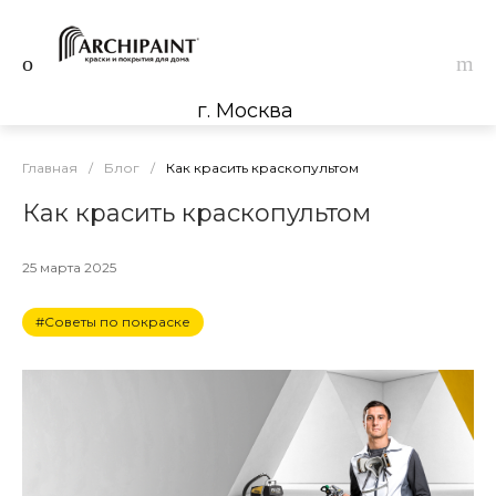
г. Москва
Главная
/
Блог
/
Как красить краскопультом
Как красить краскопультом
25 марта 2025
#Советы по покраске