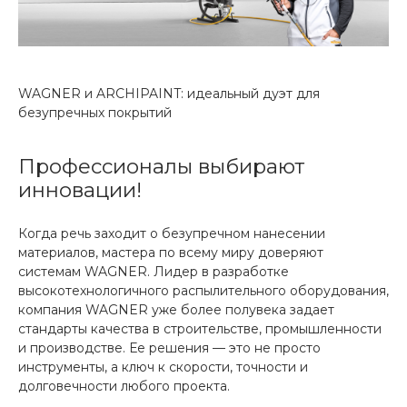
WAGNER и ARCHIPAINT: идеальный дуэт для
безупречных покрытий
Профессионалы выбирают
инновации!
Когда речь заходит о безупречном нанесении
материалов, мастера по всему миру доверяют
системам WAGNER. Лидер в разработке
высокотехнологичного распылительного оборудования,
компания WAGNER уже более полувека задает
стандарты качества в строительстве, промышленности
и производстве. Ее решения — это не просто
инструменты, а ключ к скорости, точности и
долговечности любого проекта.