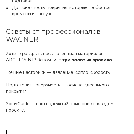
подтеков.
Долговечность: покрытия, которые не боятся
времени и нагрузок.
Советы от профессионалов
WAGNER
Хотите раскрыть весь потенциал материалов
ARCHIPAINT? Запомните
три золотых правила
:
Точные настройки — давление, сопло, скорость.
Подготовка поверхности — основа идеального
покрытия.
SprayGuide — ваш надежный помощник в каждом
проекте.