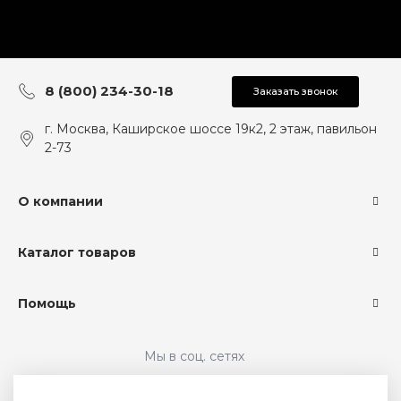
8 (800) 234-30-18
Заказать звонок
г. Москва, Каширское шоссе 19к2, 2 этаж, павильон
2-73
О компании
Каталог товаров
Помощь
Мы в соц. сетях