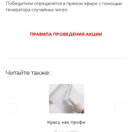
Победители определятся в прямом эфире с помощью
генератора случайных чисел.
ПРАВИЛА ПРОВЕДЕНИЯ АКЦИИ
Читайте также:
Крась как профи