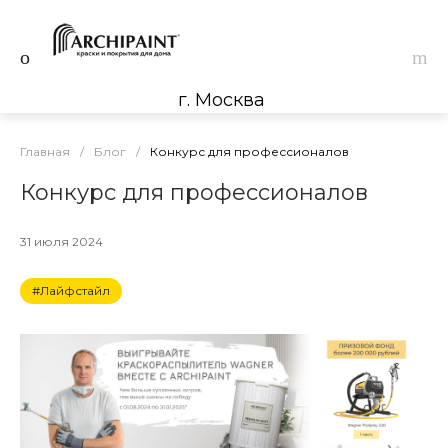
г. Москва
Главная
/
Блог
/
Конкурс для профессионалов
Конкурс для профессионалов
31 июля 2024
#Лайфстайл