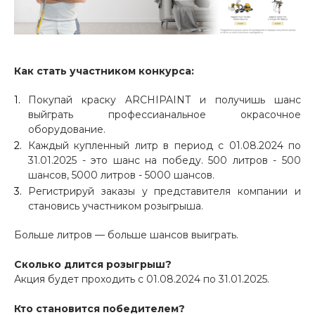
Как стать участником конкурса:
Покупай краску ARCHIPAINT и получишь шанс
выйграть профессианальное окрасочное
оборудование.
Каждый купленный литр в период с 01.08.2024 по
31.01.2025 - это шанс на победу. 500 литров - 500
шансов, 5000 литров - 5000 шансов.
Регистрируй заказы у представителя компании и
становись участником розыгрыша.
Больше литров — больше шансов выиграть.
Сколько длится розыгрыш?
Акция будет проходить с 01.08.2024 по 31.01.2025.
Кто становится победителем?