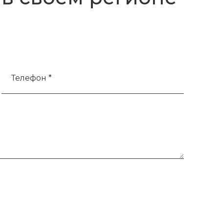
Телефон *