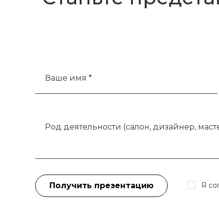
Ваше имя *
Род деятельности (салон, дизайнер, масте
Получить презентацию
Я со