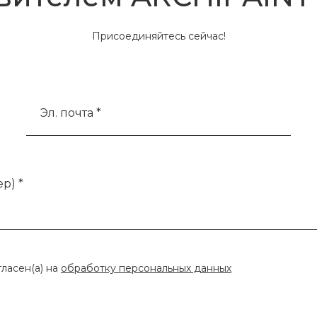
Присоединяйтесь сейчас!
Эл. почта *
р) *
гласен(а) на
обработку персональных данных