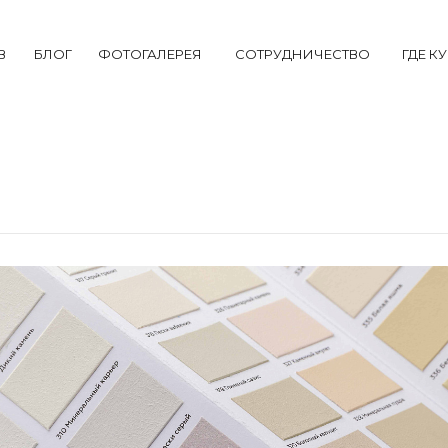
В
БЛОГ
ФОТОГАЛЕРЕЯ
СОТРУДНИЧЕСТВО
ГДЕ К