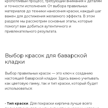
кропотливый процесс, требующий внимания к деталям
и точности исполнения. От выбора правильных
материалов до техники нанесения краски, каждый шаг
важен для достижения желаемого эффекта. В этом
разделе мы рассмотрим основные этапы, которые
помогут вам добиться аутентичного и
привлекательного результата.
Выбор красок для баварской
кладки
Выбор правильных красок — это ключ к созданию
настоящей баварской кладки. Здесь важно учитывать
как цветовую гамму, так и тип краски, который будет
использоваться:
· Тип краски
. Для покраски кирпича лучше всего