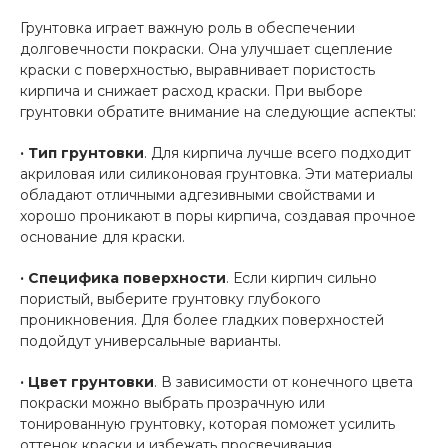
Грунтовка играет важную роль в обеспечении
долговечности покраски. Она улучшает сцепление
краски с поверхностью, выравнивает пористость
кирпича и снижает расход краски. При выборе
грунтовки обратите внимание на следующие аспекты:
· Тип грунтовки
. Для кирпича лучше всего подходит
акриловая или силиконовая грунтовка. Эти материалы
обладают отличными адгезивными свойствами и
хорошо проникают в поры кирпича, создавая прочное
основание для краски.
· Специфика поверхности
. Если кирпич сильно
пористый, выберите грунтовку глубокого
проникновения. Для более гладких поверхностей
подойдут универсальные варианты.
· Цвет грунтовки
. В зависимости от конечного цвета
покраски можно выбрать прозрачную или
тонированную грунтовку, которая поможет усилить
оттенок краски и избежать просвечивания.