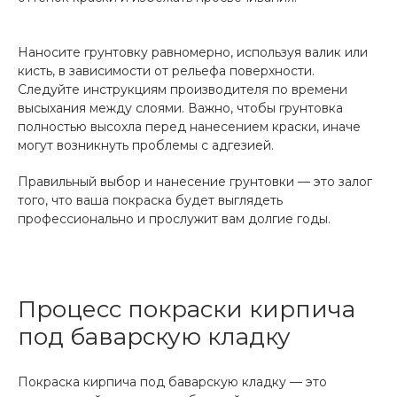
Наносите грунтовку равномерно, используя валик или
кисть, в зависимости от рельефа поверхности.
Следуйте инструкциям производителя по времени
высыхания между слоями. Важно, чтобы грунтовка
полностью высохла перед нанесением краски, иначе
могут возникнуть проблемы с адгезией.
Правильный выбор и нанесение грунтовки — это залог
того, что ваша покраска будет выглядеть
профессионально и прослужит вам долгие годы.
Процесс покраски кирпича
под баварскую кладку
Покраска кирпича под баварскую кладку — это