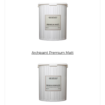
Archipaint Premium Matt