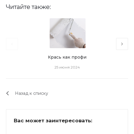
Читайте также:
Крась как профи
25 июня 2024
Назад к списку
Вас может заинтересовать: