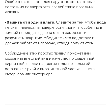
Особенно это важно для наружных стен, которые
постоянно подвергаются воздействию погодных
условий.
· Защита от воды и влаги
. Следите за тем, чтобы вода
не скапливалась на поверхности кирпича, особенно в
зимний период, когда она может замерзать и
разрушать покрытие. Убедитесь, что водостоки и
дренаж работают исправно, отводя воду от стен.
Соблюдение этих простых правил поможет вам
сохранить внешний вид и качество покрашенной
кирпичной кладки на долгие годы, позволяя ей
оставаться яркой и выразительной частью вашего
интерьера или экстерьера.