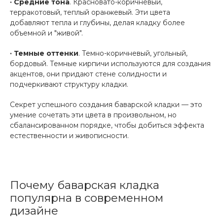
· Средние тона
. Красновато-коричневый,
терракотовый, теплый оранжевый. Эти цвета
добавляют тепла и глубины, делая кладку более
объемной и "живой".
· Темные оттенки
. Темно-коричневый, угольный,
бордовый. Темные кирпичи используются для создания
акцентов, они придают стене солидности и
подчеркивают структуру кладки.
Секрет успешного создания баварской кладки — это
умение сочетать эти цвета в произвольном, но
сбалансированном порядке, чтобы добиться эффекта
естественности и живописности.
Почему баварская кладка
популярна в современном
дизайне