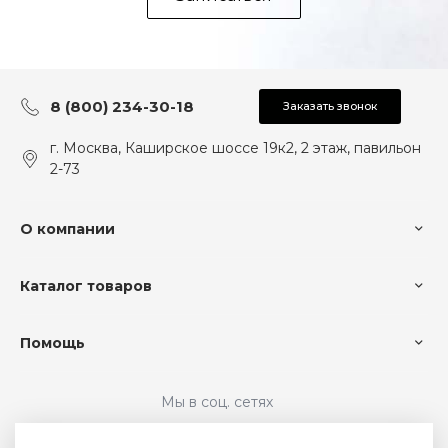
8 (800) 234-30-18
Заказать звонок
г. Москва, Каширское шоссе 19к2, 2 этаж, павильон
2-73
О компании
Каталог товаров
Помощь
Мы в соц. сетях