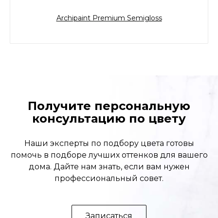
Archipaint Premium Semigloss
Получите персональную
консультацию по цвету
Наши эксперты по подбору цвета готовы
помочь в подборе лучших оттенков для вашего
дома. Дайте нам знать, если вам нужен
профессиональный совет.
Записаться