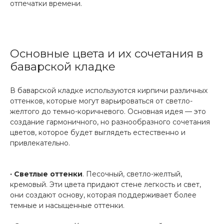
отпечатки времени.
Основные цвета и их сочетания в
баварской кладке
В баварской кладке используются кирпичи различных
оттенков, которые могут варьироваться от светло-
желтого до темно-коричневого. Основная идея — это
создание гармоничного, но разнообразного сочетания
цветов, которое будет выглядеть естественно и
привлекательно.
· Светлые оттенки
. Песочный, светло-желтый,
кремовый. Эти цвета придают стене легкость и свет,
они создают основу, которая поддерживает более
темные и насыщенные оттенки.