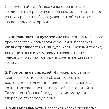
Современный дизайн все чаще обращается к
традиционным решениям, и баварская кладка — одно
из таких решений. Ее популярность объясняется
несколькими факторами:
1. Уникальность и аутентичность
. В эпоху массового
производства и стандартных решений баварская
кладка предлагает индивидуальность. Каждый проект,
выполненный в этом стиле, уникален, так как
невозможно точно повторить сочетание цветов и
текстур.
2. Гармония с природой
. Натуральные оттенки
кирпича и хаотичное, но сбалансированное
расположение элементов идеально вписываются в
концепции экологичности и устойчивого дизайна.
Такие стены "дышат", создавая комфортную и
здоровую атмосферу в доме.
3. Универсальность
. Баварская кладка прекрасно