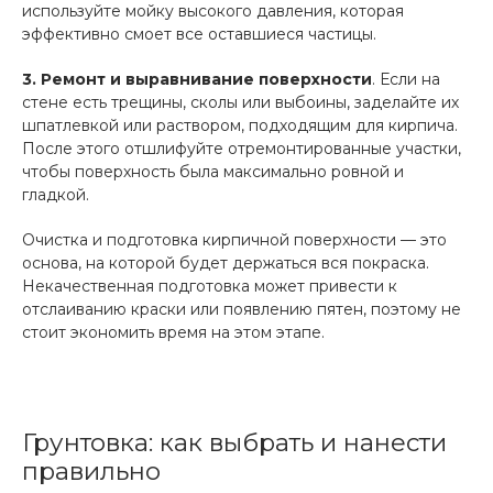
используйте мойку высокого давления, которая
эффективно смоет все оставшиеся частицы.
3. Ремонт и выравнивание поверхности
. Если на
стене есть трещины, сколы или выбоины, заделайте их
шпатлевкой или раствором, подходящим для кирпича.
После этого отшлифуйте отремонтированные участки,
чтобы поверхность была максимально ровной и
гладкой.
Очистка и подготовка кирпичной поверхности — это
основа, на которой будет держаться вся покраска.
Некачественная подготовка может привести к
отслаиванию краски или появлению пятен, поэтому не
стоит экономить время на этом этапе.
Грунтовка: как выбрать и нанести
правильно