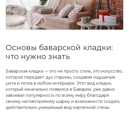
Основы баварской кладки:
что нужно знать
Баварская кладка — это не просто стиль, это искусство,
которое передает дух старины, создавая ощущение
уюта и тепла в любом интерьере. Этот вид кладки,
который изначально появился в Баварии, уже давно
завоевал популярность по всему миру благодаря
своему неповторимому шарму и возможности создать
действительно уникальный вид кирпичной стены.