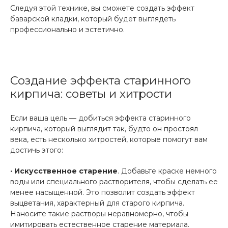
Следуя этой технике, вы сможете создать эффект
баварской кладки, который будет выглядеть
профессионально и эстетично.
Создание эффекта старинного
кирпича: советы и хитрости
Если ваша цель — добиться эффекта старинного
кирпича, который выглядит так, будто он простоял
века, есть несколько хитростей, которые помогут вам
достичь этого:
· Искусственное старение
. Добавьте краске немного
воды или специального растворителя, чтобы сделать ее
менее насыщенной. Это позволит создать эффект
выцветания, характерный для старого кирпича.
Наносите такие растворы неравномерно, чтобы
имитировать естественное старение материала.