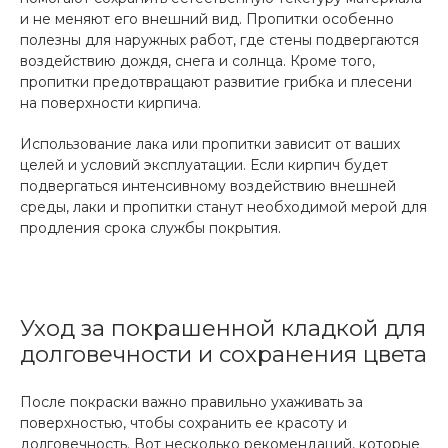
и не меняют его внешний вид. Пропитки особенно
полезны для наружных работ, где стены подвергаются
воздействию дождя, снега и солнца. Кроме того,
пропитки предотвращают развитие грибка и плесени
на поверхности кирпича.
Использование лака или пропитки зависит от ваших
целей и условий эксплуатации. Если кирпич будет
подвергаться интенсивному воздействию внешней
среды, лаки и пропитки станут необходимой мерой для
продления срока службы покрытия.
Уход за покрашенной кладкой для
долговечности и сохранения цвета
После покраски важно правильно ухаживать за
поверхностью, чтобы сохранить ее красоту и
долговечность. Вот несколько рекомендаций, которые