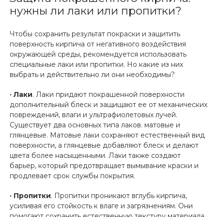
нужны ли лаки или пропитки?
Чтобы сохранить результат покраски и защитить
поверхность кирпича от негативного воздействия
окружающей среды, рекомендуется использовать
специальные лаки или пропитки. Но какие из них
выбрать и действительно ли они необходимы?
· Лаки
. Лаки придают покрашенной поверхности
дополнительный блеск и защищают ее от механических
повреждений, влаги и ультрафиолетовых лучей.
Существует два основных типа лаков. матовые и
глянцевые. Матовые лаки сохраняют естественный вид
поверхности, а глянцевые добавляют блеск и делают
цвета более насыщенными. Лаки также создают
барьер, который предотвращает вымывание краски и
продлевает срок службы покрытия.
· Пропитки
. Пропитки проникают вглубь кирпича,
усиливая его стойкость к влаге и загрязнениям. Они
помогают сохранить естественную текстуру материала