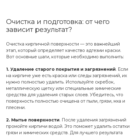
Очистка и подготовка: от чего
зависит результат?
Очистка кирпичной поверхности — это важнейший
этап, который определяет качество адгезии краски.
Вот основные шаги, которые необходимо выполнить:
1.
Удаление старого покрытия и загрязнений
. Если
на кирпиче уже есть краска или следы загрязнений, их
нужно полностью удалить. Используйте скребок,
металлическую щетку или специальные химические
средства для удаления старых слоев. Убедитесь, что
поверхность полностью очищена от пыли, грязи, мха и
плесени.
2. Мытье поверхности
. После удаления загрязнений
промойте кирпичи водой. Это поможет удалить остатки
грязи и химических средств. Для лучшего результата