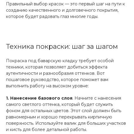
Правильный выбор красок — это первый шаг на пути к
созданию качественного и долговечного покрытия,
которое будет радовать глаз многие годы.
Техника покраски: шаг за шагом
Покраска под баварскую кладку требует особой
техники, которая позволяет добиться эффекта
аутентичности и разнообразия оттенков. Вот
пошаговое руководство, которое поможет вам
выполнить работу на высоком уровне:
1. Нанесение базового слоя
. Начните с нанесения
самого светлого оттенка, который будет служить
фоном для остальных цветов. Этот слой должен быть
равномерным и хорошо перекрывать кирпичную
поверхность. Используйте валик для больших участков
и кисть для более детальной работы.