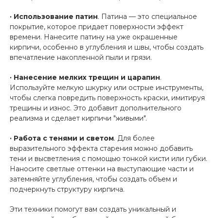
· Использование патин
. Патина — это специальное
покрытие, которое придает поверхности эффект
времени. Нанесите патину на уже окрашенные
кирпичи, особенно в углубления и швы, чтобы создать
впечатление накопленной пыли и грязи.
· Нанесение мелких трещин и царапин
.
Используйте мелкую шкурку или острые инструменты,
чтобы слегка повредить поверхность краски, имитируя
трещины и износ. Это добавит дополнительного
реализма и сделает кирпичи "живыми".
· Работа с тенями и светом
. Для более
выразительного эффекта старения можно добавить
тени и высветления с помощью тонкой кисти или губки.
Наносите светлые оттенки на выступающие части и
затемняйте углубления, чтобы создать объем и
подчеркнуть структуру кирпича.
Эти техники помогут вам создать уникальный и