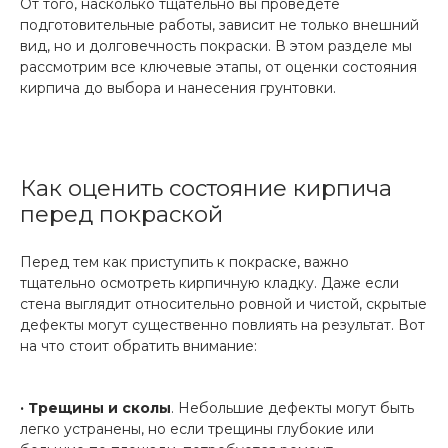
От того, насколько тщательно вы проведете
подготовительные работы, зависит не только внешний
вид, но и долговечность покраски. В этом разделе мы
рассмотрим все ключевые этапы, от оценки состояния
кирпича до выбора и нанесения грунтовки.
Как оценить состояние кирпича
перед покраской
Перед тем как приступить к покраске, важно
тщательно осмотреть кирпичную кладку. Даже если
стена выглядит относительно ровной и чистой, скрытые
дефекты могут существенно повлиять на результат. Вот
на что стоит обратить внимание:
· Трещины и сколы
. Небольшие дефекты могут быть
легко устранены, но если трещины глубокие или