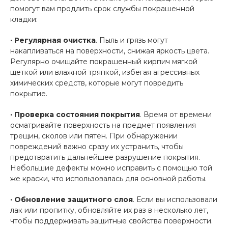
помогут вам продлить срок службы покрашенной
кладки:
· Регулярная очистка
. Пыль и грязь могут
накапливаться на поверхности, снижая яркость цвета.
Регулярно очищайте покрашенный кирпич мягкой
щеткой или влажной тряпкой, избегая агрессивных
химических средств, которые могут повредить
покрытие.
· Проверка состояния покрытия
. Время от времени
осматривайте поверхность на предмет появления
трещин, сколов или пятен. При обнаружении
повреждений важно сразу их устранить, чтобы
предотвратить дальнейшее разрушение покрытия.
Небольшие дефекты можно исправить с помощью той
же краски, что использовалась для основной работы.
· Обновление защитного слоя
. Если вы использовали
лак или пропитку, обновляйте их раз в несколько лет,
чтобы поддерживать защитные свойства поверхности.