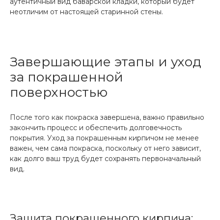
аутентичный вид баварской кладки, который будет
неотличим от настоящей старинной стены.
Завершающие этапы и уход
за покрашенной
поверхностью
После того как покраска завершена, важно правильно
закончить процесс и обеспечить долговечность
покрытия. Уход за покрашенным кирпичом не менее
важен, чем сама покраска, поскольку от него зависит,
как долго ваш труд будет сохранять первоначальный
вид.
Защита покрашенного кирпича: