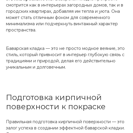
смотрится как в интерьерах загородных домов, так и в
городских квартирах, добавляя им тепла и уюта. Она
может стать отличным фоном для современного
минимализма или подчеркнуть винтажный характер
пространства.
Баварская кладка — это не просто модное веяние, это
стиль, который привносит в интерьер глубокую связь с
традициями и природой, делая его действительно
уникальным и долговечным.
Подготовка кирпичной
поверхности к покраске
Правильная подготовка кирпичной поверхности — это
залог успеха в создании эффектной баварской кладки.