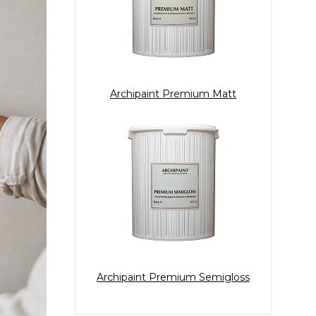
Archipaint Premium Matt
Archipaint Premium Semigloss