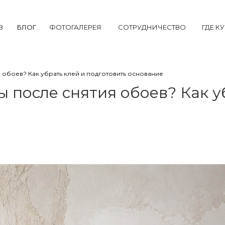
В
БЛОГ
ФОТОГАЛЕРЕЯ
СОТРУДНИЧЕСТВО
ГДЕ К
 обоев? Как убрать клей и подготовить основание
 после снятия обоев? Как у