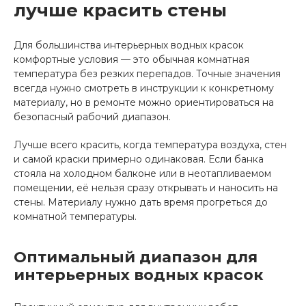
лучше красить стены
Для большинства интерьерных водных красок
комфортные условия — это обычная комнатная
температура без резких перепадов. Точные значения
всегда нужно смотреть в инструкции к конкретному
материалу, но в ремонте можно ориентироваться на
безопасный рабочий диапазон.
Лучше всего красить, когда температура воздуха, стен
и самой краски примерно одинаковая. Если банка
стояла на холодном балконе или в неотапливаемом
помещении, её нельзя сразу открывать и наносить на
стены. Материалу нужно дать время прогреться до
комнатной температуры.
Оптимальный диапазон для
интерьерных водных красок