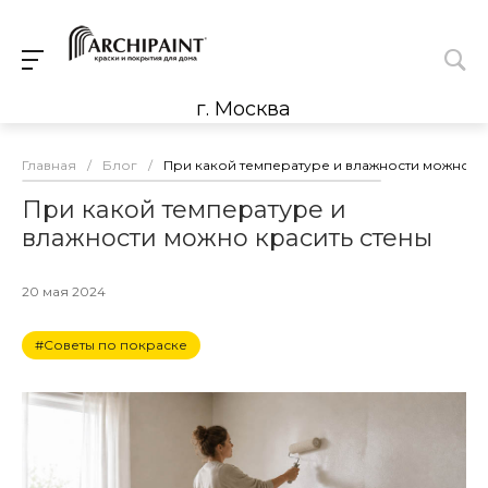
г. Москва
Главная
/
Блог
/
При какой температуре и влажности можно кр
При какой температуре и
влажности можно красить стены
20 мая 2024
#Советы по покраске