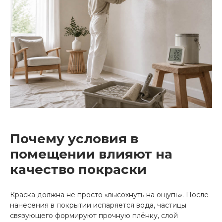
Почему условия в
помещении влияют на
качество покраски
Краска должна не просто «высохнуть на ощупь». После
нанесения в покрытии испаряется вода, частицы
связующего формируют прочную плёнку, слой