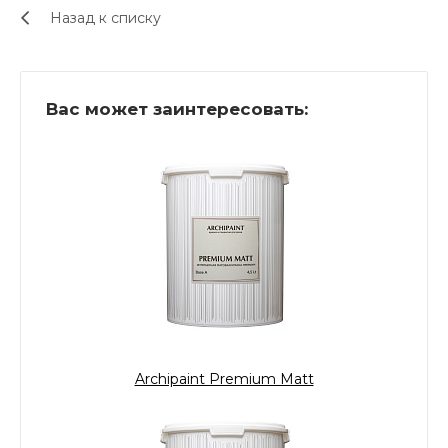
Назад к списку
Вас может заинтересовать:
Archipaint Premium Matt