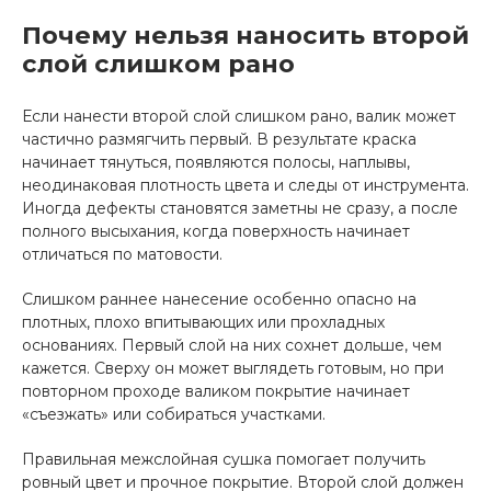
Почему нельзя наносить второй
слой слишком рано
Если нанести второй слой слишком рано, валик может
частично размягчить первый. В результате краска
начинает тянуться, появляются полосы, наплывы,
неодинаковая плотность цвета и следы от инструмента.
Иногда дефекты становятся заметны не сразу, а после
полного высыхания, когда поверхность начинает
отличаться по матовости.
Слишком раннее нанесение особенно опасно на
плотных, плохо впитывающих или прохладных
основаниях. Первый слой на них сохнет дольше, чем
кажется. Сверху он может выглядеть готовым, но при
повторном проходе валиком покрытие начинает
«съезжать» или собираться участками.
Правильная межслойная сушка помогает получить
ровный цвет и прочное покрытие. Второй слой должен