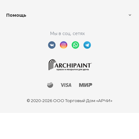
Помощь
Мы в соц. сетях
© 2020-2026 ООО Торговый Дом «АРЧИ»