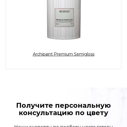
Archipaint Premium Semigloss
Получите персональную
консультацию по цвету