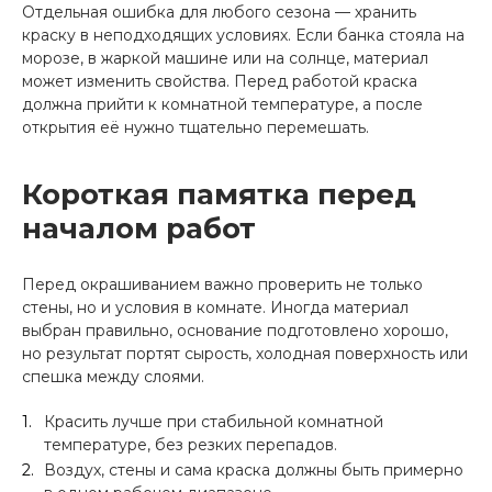
Отдельная ошибка для любого сезона — хранить
краску в неподходящих условиях. Если банка стояла на
морозе, в жаркой машине или на солнце, материал
может изменить свойства. Перед работой краска
должна прийти к комнатной температуре, а после
открытия её нужно тщательно перемешать.
Короткая памятка перед
началом работ
Перед окрашиванием важно проверить не только
стены, но и условия в комнате. Иногда материал
выбран правильно, основание подготовлено хорошо,
но результат портят сырость, холодная поверхность или
спешка между слоями.
Красить лучше при стабильной комнатной
температуре, без резких перепадов.
Воздух, стены и сама краска должны быть примерно