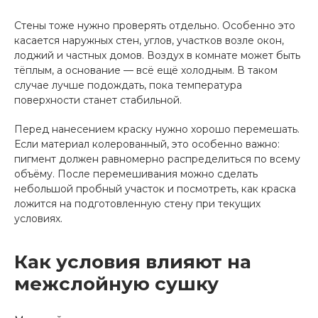
Стены тоже нужно проверять отдельно. Особенно это
касается наружных стен, углов, участков возле окон,
лоджий и частных домов. Воздух в комнате может быть
тёплым, а основание — всё ещё холодным. В таком
случае лучше подождать, пока температура
поверхности станет стабильной.
Перед нанесением краску нужно хорошо перемешать.
Если материал колерованный, это особенно важно:
пигмент должен равномерно распределиться по всему
объёму. После перемешивания можно сделать
небольшой пробный участок и посмотреть, как краска
ложится на подготовленную стену при текущих
условиях.
Как условия влияют на
межслойную сушку