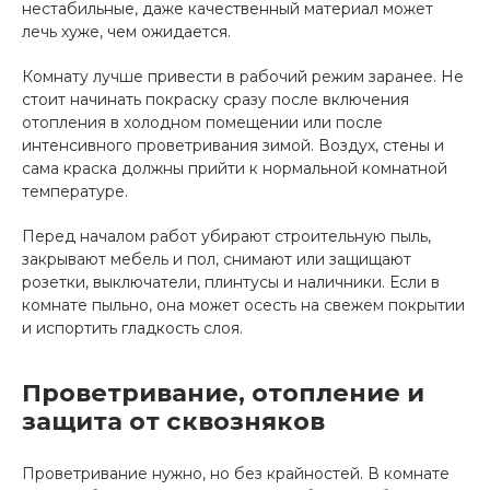
нестабильные, даже качественный материал может
лечь хуже, чем ожидается.
Комнату лучше привести в рабочий режим заранее. Не
стоит начинать покраску сразу после включения
отопления в холодном помещении или после
интенсивного проветривания зимой. Воздух, стены и
сама краска должны прийти к нормальной комнатной
температуре.
Перед началом работ убирают строительную пыль,
закрывают мебель и пол, снимают или защищают
розетки, выключатели, плинтусы и наличники. Если в
комнате пыльно, она может осесть на свежем покрытии
и испортить гладкость слоя.
Проветривание, отопление и
защита от сквозняков
Проветривание нужно, но без крайностей. В комнате