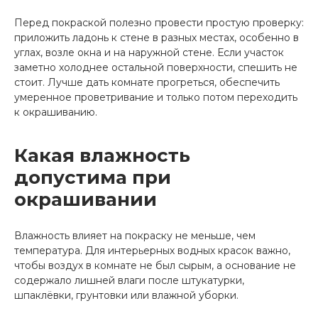
Перед покраской полезно провести простую проверку:
приложить ладонь к стене в разных местах, особенно в
углах, возле окна и на наружной стене. Если участок
заметно холоднее остальной поверхности, спешить не
стоит. Лучше дать комнате прогреться, обеспечить
умеренное проветривание и только потом переходить
к окрашиванию.
Какая влажность
допустима при
окрашивании
Влажность влияет на покраску не меньше, чем
температура. Для интерьерных водных красок важно,
чтобы воздух в комнате не был сырым, а основание не
содержало лишней влаги после штукатурки,
шпаклёвки, грунтовки или влажной уборки.