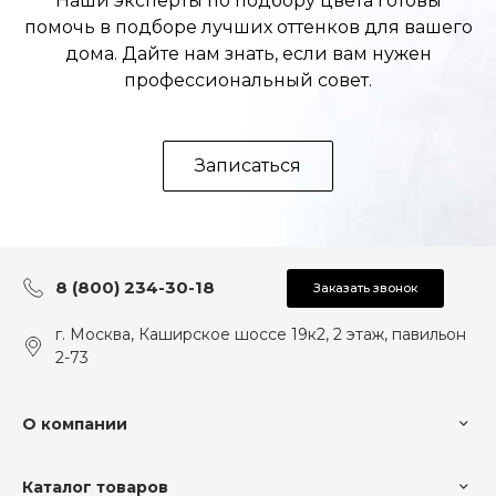
Наши эксперты по подбору цвета готовы
помочь в подборе лучших оттенков для вашего
дома. Дайте нам знать, если вам нужен
профессиональный совет.
Записаться
8 (800) 234-30-18
Заказать звонок
г. Москва, Каширское шоссе 19к2, 2 этаж, павильон
2-73
О компании
Каталог товаров