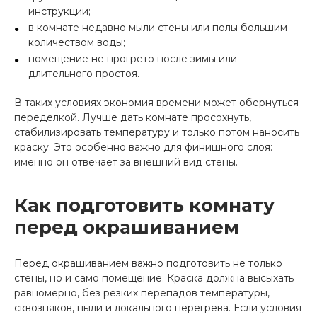
инструкции;
в комнате недавно мыли стены или полы большим
количеством воды;
помещение не прогрето после зимы или
длительного простоя.
В таких условиях экономия времени может обернуться
переделкой. Лучше дать комнате просохнуть,
стабилизировать температуру и только потом наносить
краску. Это особенно важно для финишного слоя:
именно он отвечает за внешний вид стены.
Как подготовить комнату
перед окрашиванием
Перед окрашиванием важно подготовить не только
стены, но и само помещение. Краска должна высыхать
равномерно, без резких перепадов температуры,
сквозняков, пыли и локального перегрева. Если условия