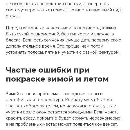
не исправлять последствия спешки, а завершать
систему: выровнять оттенок, плотность и внешний вид
стены.
Перед повторным нанесением поверхность должна
быть сухой, равномерной, без липкости и влажного
блеска. Если есть сомнения, лучше дать первому слою
дополнительное время. Это проще, чем потом
устранять полосы, пятна и участки с разной фактурой.
Частые ошибки при
покраске зимой и летом
Зимой главная проблема — холодные стены и
нестабильная температура. Комнату могут быстро
прогреть обогревателем, но наружные стены, углы и
участки возле окон остаются холодными. Если начать
красить сразу, покрытие будет сохнуть неравномерно,
а на проблемных местах может появиться конденсат.