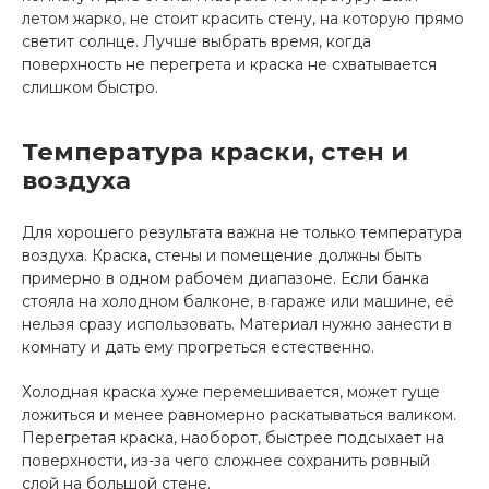
летом жарко, не стоит красить стену, на которую прямо
светит солнце. Лучше выбрать время, когда
поверхность не перегрета и краска не схватывается
слишком быстро.
Температура краски, стен и
воздуха
Для хорошего результата важна не только температура
воздуха. Краска, стены и помещение должны быть
примерно в одном рабочем диапазоне. Если банка
стояла на холодном балконе, в гараже или машине, её
нельзя сразу использовать. Материал нужно занести в
комнату и дать ему прогреться естественно.
Холодная краска хуже перемешивается, может гуще
ложиться и менее равномерно раскатываться валиком.
Перегретая краска, наоборот, быстрее подсыхает на
поверхности, из-за чего сложнее сохранить ровный
слой на большой стене.